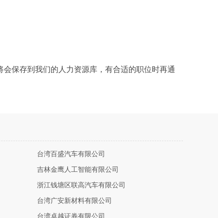
将会保存到我们的人力资源库，有合适的职位时再通
台湾百盛汽车有限公司
吉林金鹰人工智能有限公司
浙江钱塘区联高汽车有限公司
台湾广安新材料有限公司
台湾卓越证券有限公司