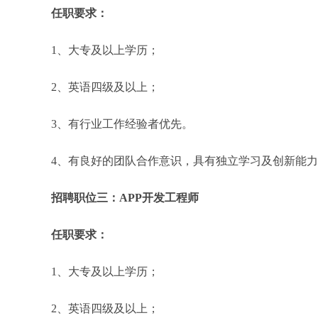
任职要求：
1、大专及以上学历；
2、英语四级及以上；
3、有行业工作经验者优先。
4、有良好的团队合作意识，具有独立学习及创新能
招聘职位三：APP开发工程师
任职要求：
1、大专及以上学历；
2、英语四级及以上；