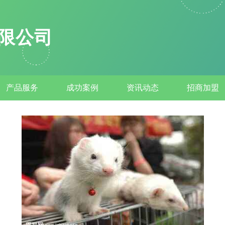
限公司
产品服务
成功案例
资讯动态
招商加盟