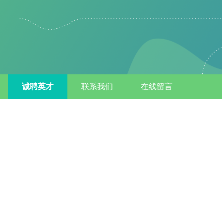
诚聘英才
联系我们
在线留言