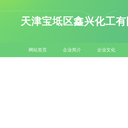
天津宝坻区鑫兴化工有
网站首页
企业简介
企业文化