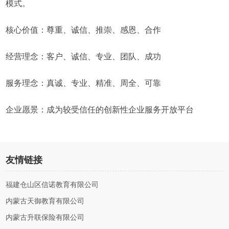
模式。
核心价值：尊重、诚信、推崇、感恩、合作
经营理念：客户、诚信、专业、团队、成功
服务理念：真诚、专业、精准、周全、可靠
企业愿景：成为较受信任的创新性企业服务开放平台
友情链接
福建仓山区信诺教育有限公司
内蒙古天御教育有限公司
内蒙古升联保险有限公司