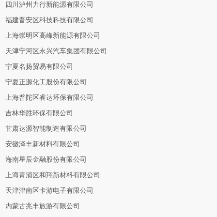
四川泸州力行新能源有限公司
福建晋安区科技科技有限公司
上海崇明区高峰新能源有限公司
天津宁河区永兴汽车集团有限公司
宁夏名扬贸易有限公司
宁夏正源化工股份有限公司
上海普陀区睿达环保有限公司
吉林华胜环保有限公司
甘肃达源智能制造有限公司
安徽泽丰新材料有限公司
海南星辰金融股份有限公司
上海青浦区和翔新材料有限公司
天津津南区卡游电子有限公司
内蒙古兆丰旅游有限公司