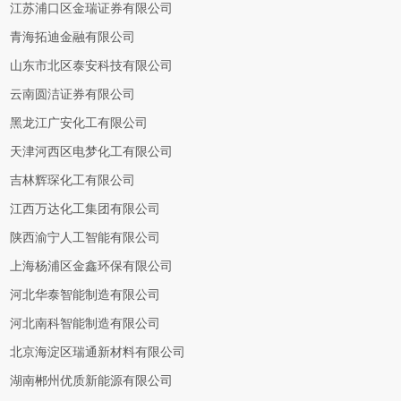
江苏浦口区金瑞证券有限公司
青海拓迪金融有限公司
山东市北区泰安科技有限公司
云南圆洁证券有限公司
黑龙江广安化工有限公司
天津河西区电梦化工有限公司
吉林辉琛化工有限公司
江西万达化工集团有限公司
陕西渝宁人工智能有限公司
上海杨浦区金鑫环保有限公司
河北华泰智能制造有限公司
河北南科智能制造有限公司
北京海淀区瑞通新材料有限公司
湖南郴州优质新能源有限公司