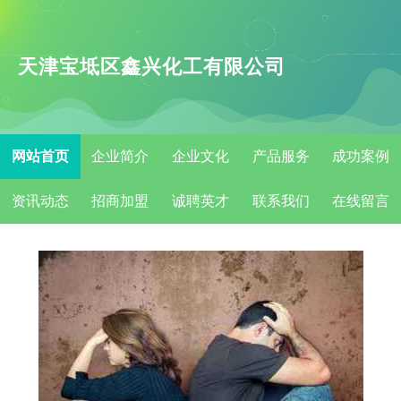
天津宝坻区鑫兴化工有限公司
网站首页
企业简介
企业文化
产品服务
成功案例
资讯动态
招商加盟
诚聘英才
联系我们
在线留言