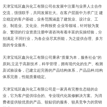
天津宝坻区鑫兴化工有限公司在发展中注重与业界人士合作
交流，强强联手，共同发展壮大。在客户层面中力求广泛 建
立稳定的客户基础，业务范围涵盖了建筑业、设计业、工
业、制造业、文化业、外商独资 企业等领域，针对较为复
杂、繁琐的行业资质注册申请咨询有着丰富的实操经验，分
别满足 不同行业，为各企业尽其所能，为之提供合理、多方
面的专业服务。
天津宝坻区鑫兴化工有限公司秉承“质量为本，服务社会”的
原则,立足于高新技术，科学管理，拥有现代化的生产、检测
及试验设备，已建立起完善的产品结构体系，产品品种,结构
体系完善，性能质量稳定。
天津宝坻区鑫兴化工有限公司是一家具有完整生态链的企
业，它为客户提供综合的、专业现代化装修解决方案。为消
费者提供较优质的产品、较贴切的服务、较具竞争力的营销